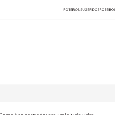
ROTEIROS SUGERIDOS
ROTEIRO