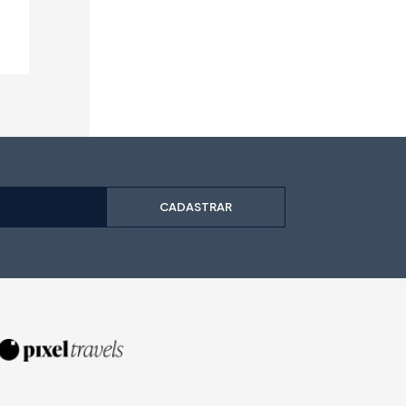
CADASTRAR