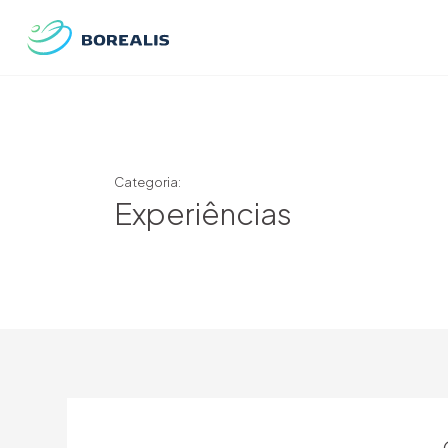
Categoria:
Experiências