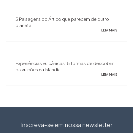
5 Paisagens do Ártico que parecem de outro
planeta
LEIA MAIS
Experiências vulcânicas: 5 formas de descobrir
os vulcões na Islândia
LEIA MAIS
Inscreva-se em nossa newsletter