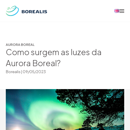
AURORA BOREAL
Como surgem as luzes da
Aurora Boreal?
Borealis |
09/05/2023