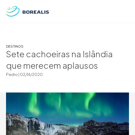
DESTINOS
Sete cachoeiras na Islândia
que merecem aplausos
Pedro |
02/14/2020