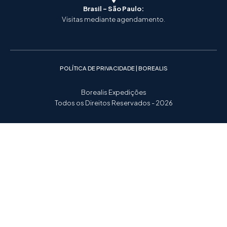
Brasil - São Paulo:
Visitas mediante agendamento.
POLÍTICA DE PRIVACIDADE | BOREALIS
Borealis Expedições
Todos os Direitos Reservados - 2026