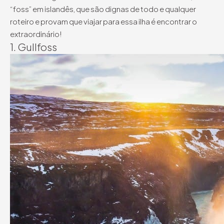
“foss” em islandês, que são dignas de todo e qualquer
roteiro e provam que viajar para essa ilha é encontrar o
extraordinário!
1. Gullfoss