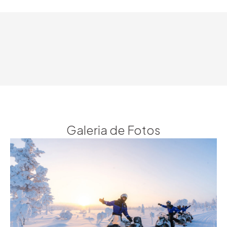
Galeria de Fotos