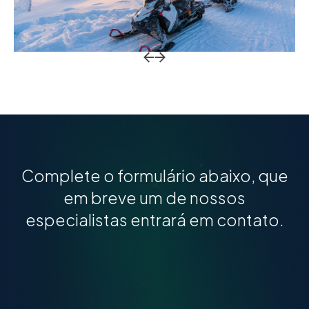
Return to previous slide
Return to previous slide
Complete o formulário abaixo, que
em breve um de nossos
especialistas entrará em contato.