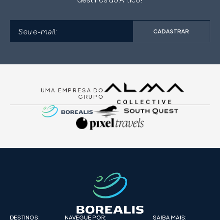
CADASTRAR
UMA EMPRESA DO
GRUPO
DESTINOS:
NAVEGUE POR:
SAIBA MAIS: