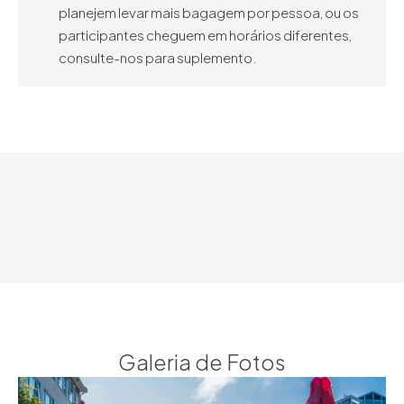
planejem levar mais bagagem por pessoa, ou os
participantes cheguem em horários diferentes,
consulte-nos para suplemento.
Galeria de Fotos