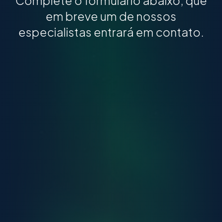
Complete o formulário abaixo, que
em breve um de nossos
especialistas entrará em contato.