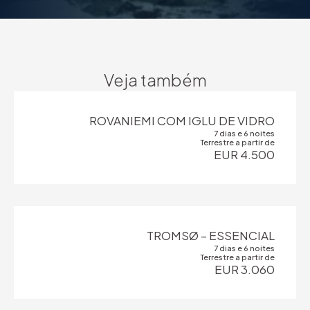
Veja também
ROVANIEMI COM IGLU DE VIDRO
7 dias e 6 noites
Terrestre a partir de
EUR 4.500
TROMSØ – ESSENCIAL
7 dias e 6 noites
Terrestre a partir de
EUR 3.060