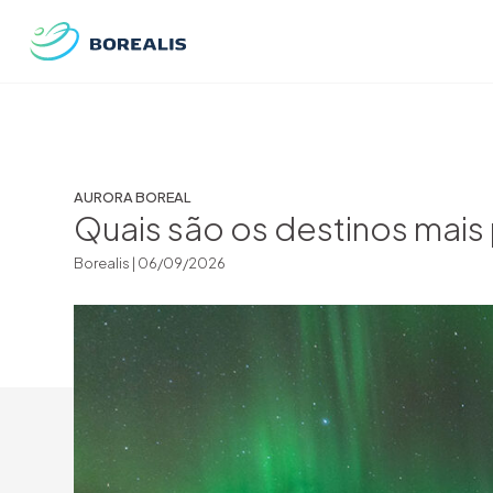
AURORA BOREAL
Quais são os destinos mais 
Borealis |
06/09/2026