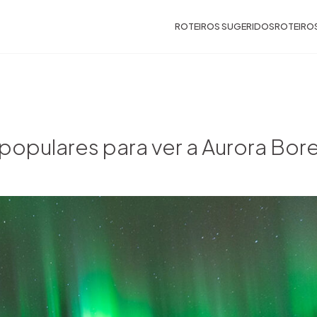
ROTEIROS SUGERIDOS
ROTEIRO
populares para ver a Aurora Bore