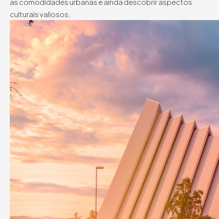
as comodidades urbanas e ainda descobrir aspectos
culturais valiosos.