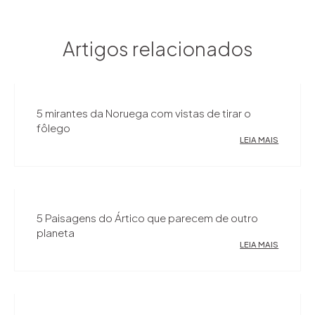
Artigos relacionados
5 mirantes da Noruega com vistas de tirar o
fôlego
LEIA MAIS
5 Paisagens do Ártico que parecem de outro
planeta
LEIA MAIS