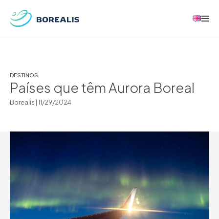
DESTINOS
Países que têm Aurora Boreal
Borealis |
11/29/2024