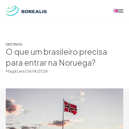
DESTINOS
O que um brasileiro precisa
para entrar na Noruega?
Magá Lara |
06/14/2024