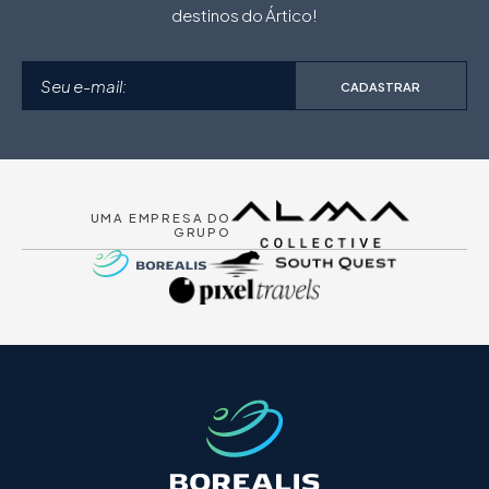
destinos do Ártico!
CADASTRAR
UMA EMPRESA DO
GRUPO