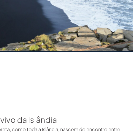
vivo da Islândia
 preta, como toda a Islândia, nascem do encontro entre