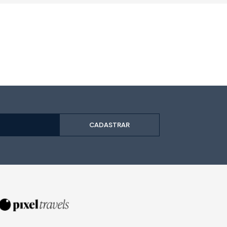
CADASTRAR