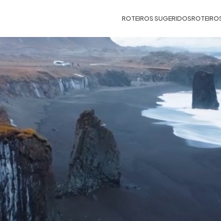
ROTEIROS SUGERIDOS
ROTEIRO