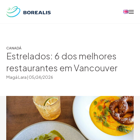
CANADÁ
Estrelados: 6 dos melhores
restaurantes em Vancouver
Magá Lara |
05/24/2026