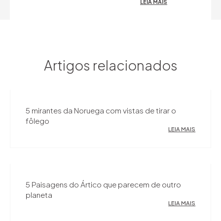
LEIA MAIS
Artigos relacionados
5 mirantes da Noruega com vistas de tirar o
fôlego
LEIA MAIS
5 Paisagens do Ártico que parecem de outro
planeta
LEIA MAIS