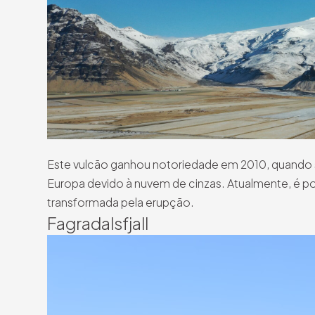
Este vulcão ganhou notoriedade em 2010, quando 
Europa devido à nuvem de cinzas. Atualmente, é pos
transformada pela erupção.
Fagradalsfjall