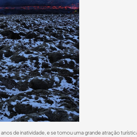
nos de inatividade, e se tornou uma grande atração turístic