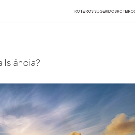
ROTEIROS SUGERIDOS
ROTEIRO
a Islândia?