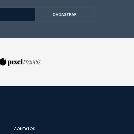
CADASTRAR
CONTATOS: