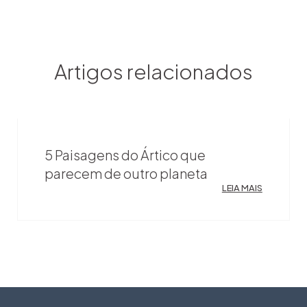
Artigos relacionados
5 Paisagens do Ártico que
parecem de outro planeta
LEIA MAIS