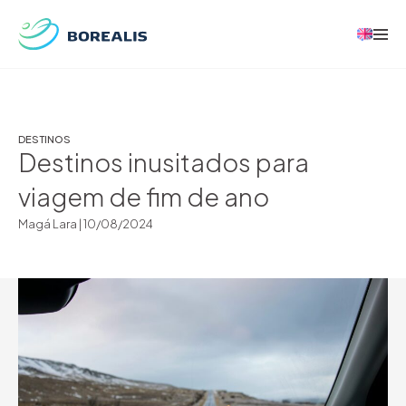
DESTINOS
Destinos inusitados para
viagem de fim de ano
Magá Lara |
10/08/2024