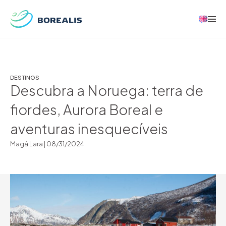
DESTINOS
Descubra a Noruega: terra de
fiordes, Aurora Boreal e
aventuras inesquecíveis
Magá Lara |
08/31/2024