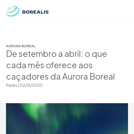
AURORA BOREAL
De setembro a abril: o que
cada mês oferece aos
caçadores da Aurora Boreal
Pedro |
02/12/2020