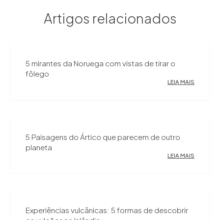
Artigos relacionados
5 mirantes da Noruega com vistas de tirar o
fôlego
LEIA MAIS
5 Paisagens do Ártico que parecem de outro
planeta
LEIA MAIS
Experiências vulcânicas: 5 formas de descobrir