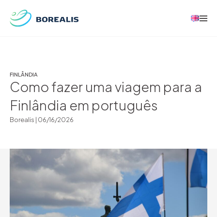
FINLÂNDIA
Como fazer uma viagem para a
Finlândia em português
Borealis |
06/16/2026