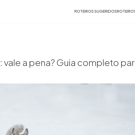
ROTEIROS SUGERIDOS
ROTEIRO
 vale a pena? Guia completo para