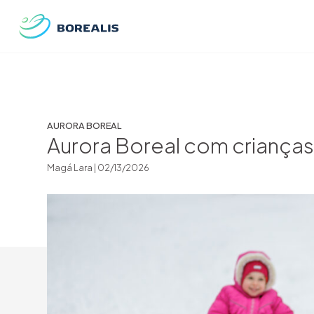
AURORA BOREAL
Aurora Boreal com crianças:
Magá Lara |
02/13/2026