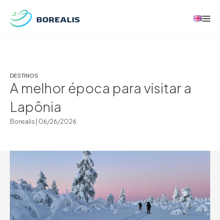
DESTINOS
A melhor época para visitar a
Lapônia
Borealis |
06/26/2026