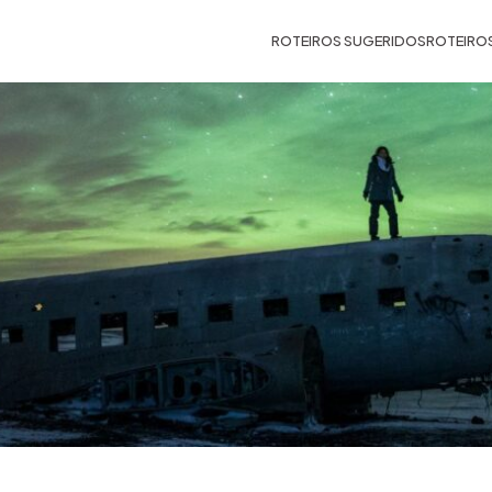
ROTEIROS SUGERIDOS
ROTEIRO