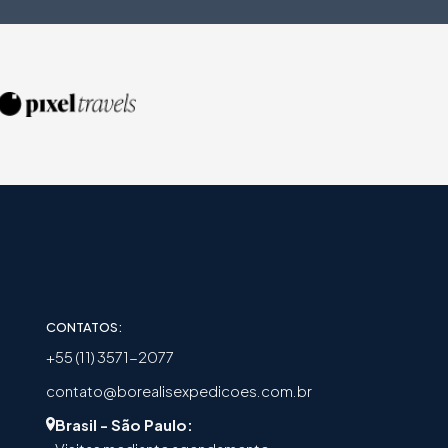
CONTATOS:
+55 (11) 3571-2077
contato@borealisexpedicoes.com.br
Brasil - São Paulo: