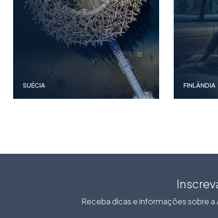
SUÉCIA
FINLÂNDIA
Inscrev
Receba dicas e informações sobre a A