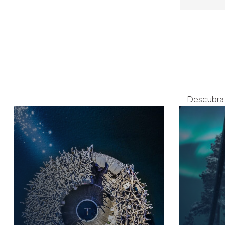
Descubra 