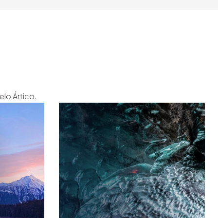
lo Ártico.