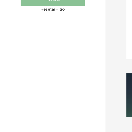
Resetar Filtro