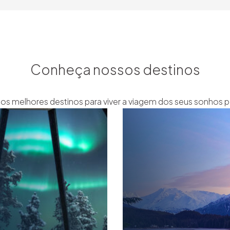
Conheça nossos destinos
os melhores destinos para viver a viagem dos seus sonhos pe