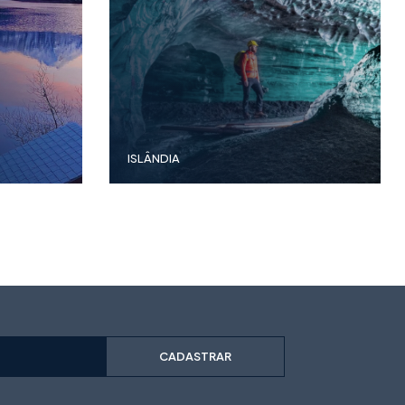
ISLÂNDIA
CADASTRAR